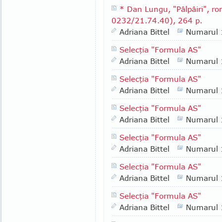
* Dan Lungu, "Pâlpâiri", rom
0232/21.74.40), 264 p.
Adriana Bittel
Numarul
Selecţia "Formula AS"
Adriana Bittel
Numarul
Selecţia "Formula AS"
Adriana Bittel
Numarul
Selecţia "Formula AS"
Adriana Bittel
Numarul
Selecţia "Formula AS"
Adriana Bittel
Numarul
Selecţia "Formula AS"
Adriana Bittel
Numarul
Selecţia "Formula AS"
Adriana Bittel
Numarul