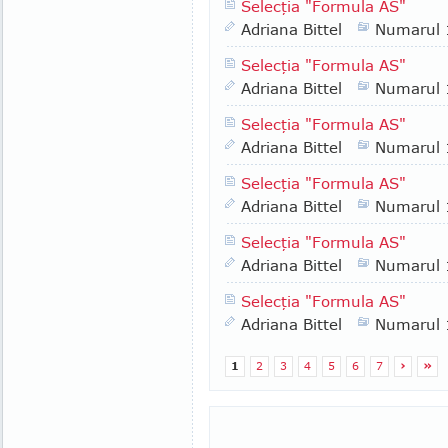
Selecţia "Formula AS"
Adriana Bittel
Numarul
Selecţia "Formula AS"
Adriana Bittel
Numarul
Selecţia "Formula AS"
Adriana Bittel
Numarul
Selecţia "Formula AS"
Adriana Bittel
Numarul
Selecţia "Formula AS"
Adriana Bittel
Numarul
Selecţia "Formula AS"
Adriana Bittel
Numarul
1
2
3
4
5
6
7
›
»