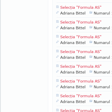
Selecţia "Formula AS"
Adriana Bittel
Numarul
Selecţia "Formula AS"
Adriana Bittel
Numarul
Selecţia "Formula AS"
Adriana Bittel
Numarul
Selecţia "Formula AS"
Adriana Bittel
Numarul
Selecţia "Formula AS"
Adriana Bittel
Numarul
Selecţia "Formula AS"
Adriana Bittel
Numarul
Selecţia "Formula AS"
Adriana Bittel
Numarul
Selecţia "Formula AS"