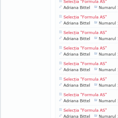
Selecţia "Formula AS"
Adriana Bittel
Numarul
Selecţia "Formula AS"
Adriana Bittel
Numarul
Selecţia "Formula AS"
Adriana Bittel
Numarul
Selecţia "Formula AS"
Adriana Bittel
Numarul
Selecţia "Formula AS"
Adriana Bittel
Numarul
Selecţia "Formula AS"
Adriana Bittel
Numarul
Selecţia "Formula AS"
Adriana Bittel
Numarul
Selecţia "Formula AS"
Adriana Bittel
Numarul