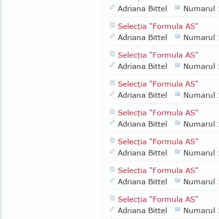
Adriana Bittel
Numarul
Selecţia "Formula AS"
Adriana Bittel
Numarul
Selecţia "Formula AS"
Adriana Bittel
Numarul
Selecţia "Formula AS"
Adriana Bittel
Numarul
Selecţia "Formula AS"
Adriana Bittel
Numarul
Selecţia "Formula AS"
Adriana Bittel
Numarul
Selecţia "Formula AS"
Adriana Bittel
Numarul
Selecţia "Formula AS"
Adriana Bittel
Numarul