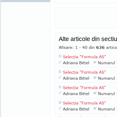
Alte articole din sect
Afisare: 1 - 40 din
636
artico
Selecţia "Formula AS"
Adriana Bittel
Numarul
Selecţia "Formula AS"
Adriana Bittel
Numarul
Selecţia "Formula AS"
Adriana Bittel
Numarul
Selecţia "Formula AS"
Adriana Bittel
Numarul