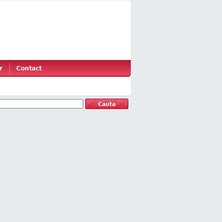
r
Contact