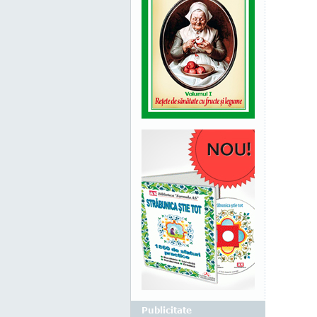
Publicitate