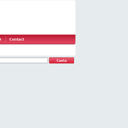
r
Contact