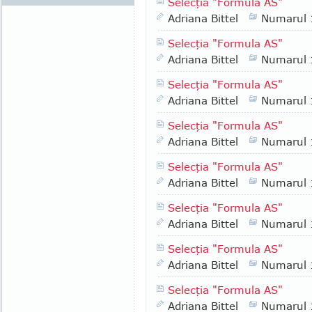
Selecţia "Formula AS"
Adriana Bittel
Numarul
Selecţia "Formula AS"
Adriana Bittel
Numarul
Selecţia "Formula AS"
Adriana Bittel
Numarul
Selecţia "Formula AS"
Adriana Bittel
Numarul
Selecţia "Formula AS"
Adriana Bittel
Numarul
Selecţia "Formula AS"
Adriana Bittel
Numarul
Selecţia "Formula AS"
Adriana Bittel
Numarul
Selecţia "Formula AS"
Adriana Bittel
Numarul