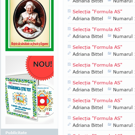
Adriana Bittel
Numarul
Selecţia "Formula AS"
Adriana Bittel
Numarul
Selecţia "Formula AS"
Adriana Bittel
Numarul
Selecţia "Formula AS"
Adriana Bittel
Numarul
Selecţia "Formula AS"
Adriana Bittel
Numarul
Selecţia "Formula AS"
Adriana Bittel
Numarul
Selecţia "Formula AS"
Adriana Bittel
Numarul
Selecţia "Formula AS"
Adriana Bittel
Numarul
Publicitate