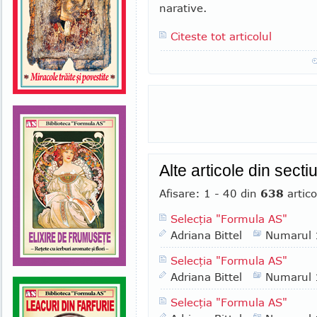
narative.
Citeste tot articolul
Alte articole din sect
Afisare: 1 - 40 din
638
artico
Selecţia "Formula AS"
Adriana Bittel
Numarul
Selecţia "Formula AS"
Adriana Bittel
Numarul
Selecţia "Formula AS"