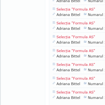
Adriana Bittel
Numarul
Selecţia "Formula AS"
Adriana Bittel
Numarul
Selecţia "Formula AS"
Adriana Bittel
Numarul
Selecţia "Formula AS"
Adriana Bittel
Numarul
Selecţia "Formula AS"
Adriana Bittel
Numarul
Selecţia "Formula AS"
Adriana Bittel
Numarul
Selecţia "Formula AS"
Adriana Bittel
Numarul
Selecţia "Formula AS"
Adriana Bittel
Numarul