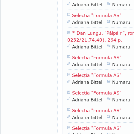
Adriana Bittel
Numarul
Selecţia "Formula AS"
Adriana Bittel
Numarul
* Dan Lungu, "Pâlpâiri", rom
0232/21.74.40), 264 p.
Adriana Bittel
Numarul
Selecţia "Formula AS"
Adriana Bittel
Numarul
Selecţia "Formula AS"
Adriana Bittel
Numarul
Selecţia "Formula AS"
Adriana Bittel
Numarul
Selecţia "Formula AS"
Adriana Bittel
Numarul
Selecţia "Formula AS"