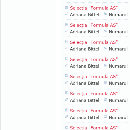
Selecţia "Formula AS"
Adriana Bittel
Numarul
Selecţia "Formula AS"
Adriana Bittel
Numarul
Selecţia "Formula AS"
Adriana Bittel
Numarul
Selecţia "Formula AS"
Adriana Bittel
Numarul
Selecţia "Formula AS"
Adriana Bittel
Numarul
Selecţia "Formula AS"
Adriana Bittel
Numarul
Selecţia "Formula AS"
Adriana Bittel
Numarul
Selecţia "Formula AS"