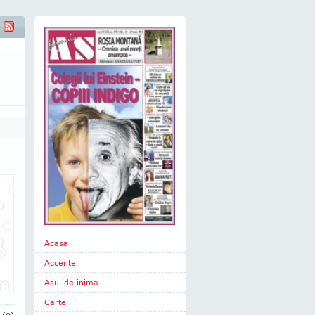
Acasa
Accente
Asul de inima
Carte