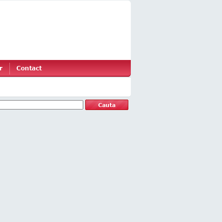
r
Contact