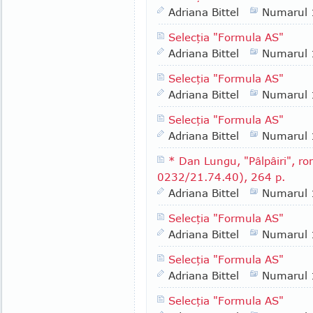
Adriana Bittel
Numarul
Selecţia "Formula AS"
Adriana Bittel
Numarul
Selecţia "Formula AS"
Adriana Bittel
Numarul
Selecţia "Formula AS"
Adriana Bittel
Numarul
* Dan Lungu, "Pâlpâiri", rom
0232/21.74.40), 264 p.
Adriana Bittel
Numarul
Selecţia "Formula AS"
Adriana Bittel
Numarul
Selecţia "Formula AS"
Adriana Bittel
Numarul
Selecţia "Formula AS"