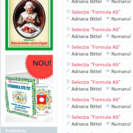
Adriana Bittel
Numarul
Selecţia "Formula AS"
Adriana Bittel
Numarul
Selecţia "Formula AS"
Adriana Bittel
Numarul
Selecţia "Formula AS"
Adriana Bittel
Numarul
Selecţia "Formula AS"
Adriana Bittel
Numarul
Selecţia "Formula AS"
Adriana Bittel
Numarul
Selecţia "Formula AS"
Adriana Bittel
Numarul
Selecţia "Formula AS"
Adriana Bittel
Numarul
Publicitate