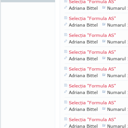
Selecţia "Formula AS"
Adriana Bittel
Numarul
Selecţia "Formula AS"
Adriana Bittel
Numarul
Selecţia "Formula AS"
Adriana Bittel
Numarul
Selecţia "Formula AS"
Adriana Bittel
Numarul
Selecţia "Formula AS"
Adriana Bittel
Numarul
Selecţia "Formula AS"
Adriana Bittel
Numarul
Selecţia "Formula AS"
Adriana Bittel
Numarul
Selecţia "Formula AS"
Adriana Bittel
Numarul