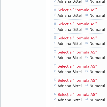
Adriana Bittel
Numarul
Selecţia "Formula AS"
Adriana Bittel
Numarul
Selecţia "Formula AS"
Adriana Bittel
Numarul
Selecţia "Formula AS"
Adriana Bittel
Numarul
Selecţia "Formula AS"
Adriana Bittel
Numarul
Selecţia "Formula AS"
Adriana Bittel
Numarul
Selecţia "Formula AS"
Adriana Bittel
Numarul
Selecţia "Formula AS"
Adriana Bittel
Numarul