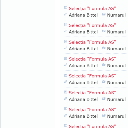
Selecţia "Formula AS"
Adriana Bittel
Numarul
Selecţia "Formula AS"
Adriana Bittel
Numarul
Selecţia "Formula AS"
Adriana Bittel
Numarul
Selecţia "Formula AS"
Adriana Bittel
Numarul
Selecţia "Formula AS"
Adriana Bittel
Numarul
Selecţia "Formula AS"
Adriana Bittel
Numarul
Selecţia "Formula AS"
Adriana Bittel
Numarul
Selecţia "Formula AS"