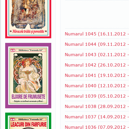
Numarul 1045 (16.11.2012 -
Numarul 1044 (09.11.2012 -
Numarul 1043 (02.11.2012 - 
Numarul 1042 (26.10.2012 -
Numarul 1041 (19.10.2012 -
Numarul 1040 (12.10.2012 -
Numarul 1039 (05.10.2012 
Numarul 1038 (28.09.2012 -
Numarul 1037 (14.09.2012 -
Numarul 1036 (07.09.2012 -