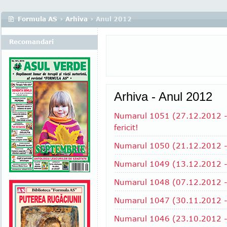
Formula AS
›
Arhiva
› Anul 2012
Recomandari
Arhiva - Anul 2012
Numarul 1051 (27.12.2012 - 
fericit!
Numarul 1050 (21.12.2012 - 2
Numarul 1049 (13.12.2012 - 
Numarul 1048 (07.12.2012 -
Numarul 1047 (30.11.2012 - 
Numarul 1046 (23.10.2012 - 