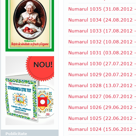
Numarul 1035 (31.08.2012 -
Numarul 1034 (24.08.2012 -
Numarul 1033 (17.08.2012 -
Numarul 1032 (10.08.2012 -
Numarul 1031 (03.08.2012 -
Numarul 1030 (27.07.2012 -
Numarul 1029 (20.07.2012 - 
Numarul 1028 (13.07.2012 - 
Numarul 1027 (06.07.2012 -
Numarul 1026 (29.06.2012 -
Numarul 1025 (22.06.2012 - 
Numarul 1024 (15.06.2012 -
Publicitate