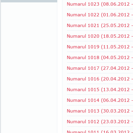
Numarul 1023 (08.06.2012 - 
Numarul 1022 (01.06.2012 -
Numarul 1021 (25.05.2012 - 
Numarul 1020 (18.05.2012 -
Numarul 1019 (11.05.2012 - 
Numarul 1018 (04.05.2012 - 
Numarul 1017 (27.04.2012 -
Numarul 1016 (20.04.2012 - 
Numarul 1015 (13.04.2012 - 
Numarul 1014 (06.04.2012 - 
Numarul 1013 (30.03.2012 - 
Numarul 1012 (23.03.2012 - 
Numarul 1011 (16.03.2012 -