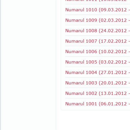
Numarul 1010 (09.03.2012 - 
Numarul 1009 (02.03.2012 -
Numarul 1008 (24.02.2012 -
Numarul 1007 (17.02.2012 - 
Numarul 1006 (10.02.2012 -
Numarul 1005 (03.02.2012 -
Numarul 1004 (27.01.2012 -
Numarul 1003 (20.01.2012 -
Numarul 1002 (13.01.2012 - 
Numarul 1001 (06.01.2012 - 