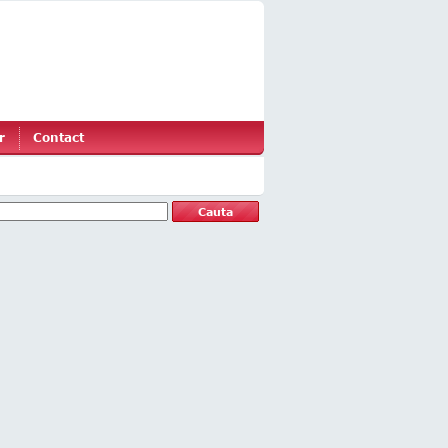
r
Contact