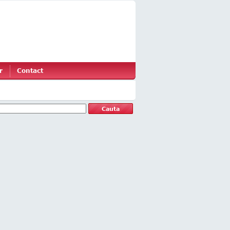
r
Contact