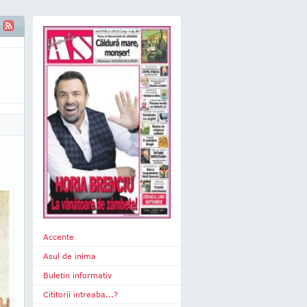
Accente
Asul de inima
Buletin informativ
Cititorii intreaba...?