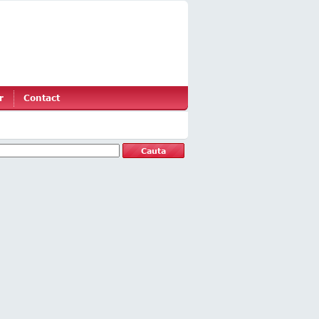
r
Contact