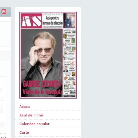
Acasa
Asul de inima
Calendar popular
Carte