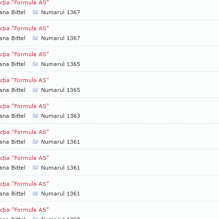
cţia "Formula AS"
ana Bittel
Numarul 1367
cţia "Formula AS"
ana Bittel
Numarul 1367
cţia "Formula AS"
ana Bittel
Numarul 1365
cţia "Formula AS"
ana Bittel
Numarul 1365
cţia "Formula AS"
ana Bittel
Numarul 1363
cţia "Formula AS"
ana Bittel
Numarul 1361
cţia "Formula AS"
ana Bittel
Numarul 1361
cţia "Formula AS"
ana Bittel
Numarul 1361
cţia "Formula AS"