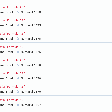
cţia "Formula AS"
ana Bittel
Numarul 1378
cţia "Formula AS"
ana Bittel
Numarul 1375
cţia "Formula AS"
ana Bittel
Numarul 1375
cţia "Formula AS"
ana Bittel
Numarul 1375
cţia "Formula AS"
ana Bittel
Numarul 1370
cţia "Formula AS"
ana Bittel
Numarul 1370
cţia "Formula AS"
ana Bittel
Numarul 1370
cţia "Formula AS"
ana Bittel
Numarul 1367