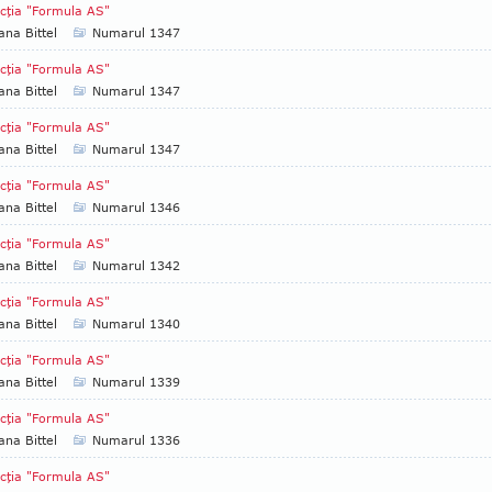
cţia "Formula AS"
ana Bittel
Numarul 1347
cţia "Formula AS"
ana Bittel
Numarul 1347
cţia "Formula AS"
ana Bittel
Numarul 1347
cţia "Formula AS"
ana Bittel
Numarul 1346
cţia "Formula AS"
ana Bittel
Numarul 1342
cţia "Formula AS"
ana Bittel
Numarul 1340
cţia "Formula AS"
ana Bittel
Numarul 1339
cţia "Formula AS"
ana Bittel
Numarul 1336
cţia "Formula AS"