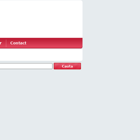
r
Contact