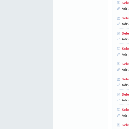
Sele
Adri
Sele
Adri
Sele
Adri
Sele
Adri
Sele
Adri
Sele
Adri
Sele
Adri
Sele
Adri
Sele