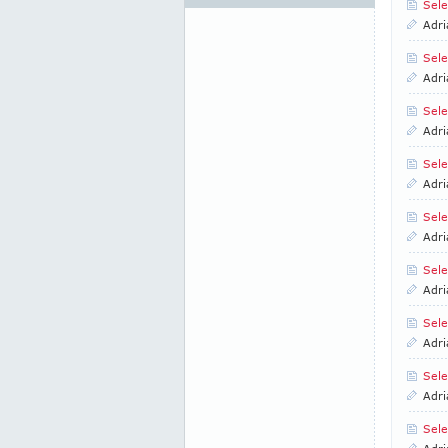
Sele
Adri
Sele
Adri
Sele
Adri
Sele
Adri
Sele
Adri
Sele
Adri
Sele
Adri
Sele
Adri
Sele