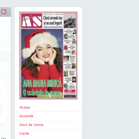
Acasa
Accente
Asul de inima
Carte