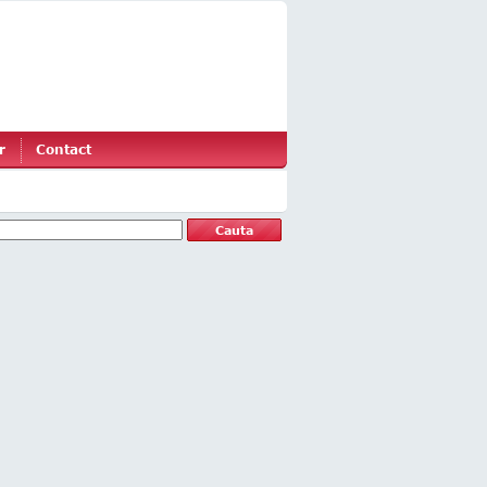
r
Contact