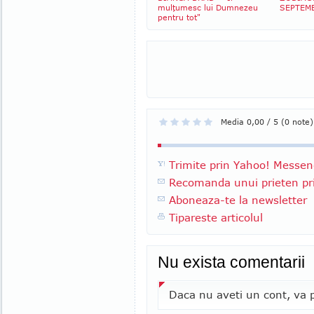
mulţumesc lui Dumnezeu
SEPTEM
pentru tot"
Media 0,00 / 5 (0 note)
Trimite prin Yahoo! Messen
Recomanda unui prieten pri
Aboneaza-te la newsletter
Tipareste articolul
Nu exista comentarii
Daca nu aveti un cont, va p