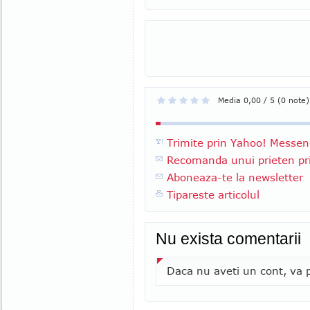
Media 0,00 / 5 (0 note)
Trimite prin Yahoo! Messen
Recomanda unui prieten pri
Aboneaza-te la newsletter
Tipareste articolul
Nu exista comentarii
Daca nu aveti un cont, va p