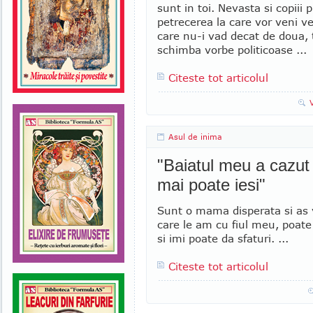
sunt in toi. Nevasta si copiii 
petrecerea la care vor veni ve
care nu-i vad decat de doua, 
schimba vorbe politicoase ...
Citeste tot articolul
Asul de inima
"Baiatul meu a cazut 
mai poate iesi"
Sunt o mama disperata si as 
care le am cu fiul meu, poate 
si imi poate da sfaturi. ...
Citeste tot articolul