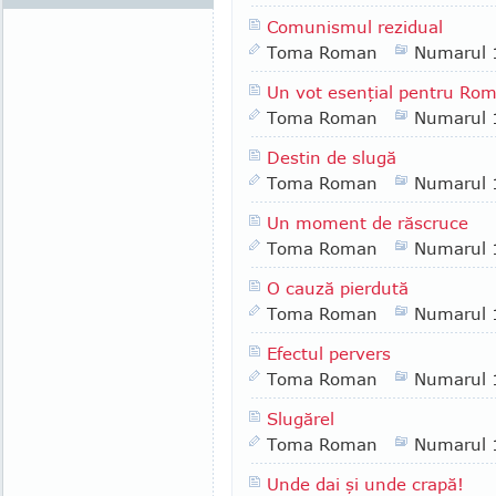
Comunismul rezidual
Toma Roman
Numarul 
Un vot esenţial pentru Ro
Toma Roman
Numarul 
Destin de slugă
Toma Roman
Numarul 
Un moment de răscruce
Toma Roman
Numarul 
O cauză pierdută
Toma Roman
Numarul 
Efectul pervers
Toma Roman
Numarul 
Slugărel
Toma Roman
Numarul 
Unde dai şi unde crapă!