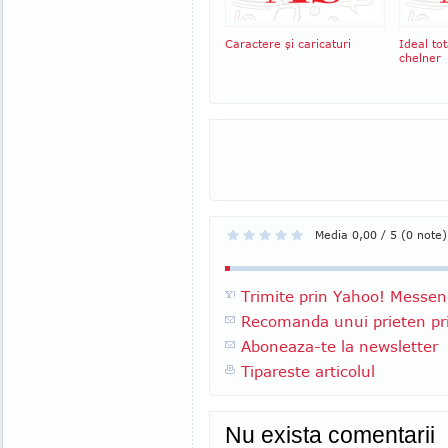
Caractere şi caricaturi
Ideal tot
chelner
Media 0,00 / 5 (0 note)
Trimite prin Yahoo! Messen
Recomanda unui prieten pri
Aboneaza-te la newsletter
Tipareste articolul
Nu exista comentarii