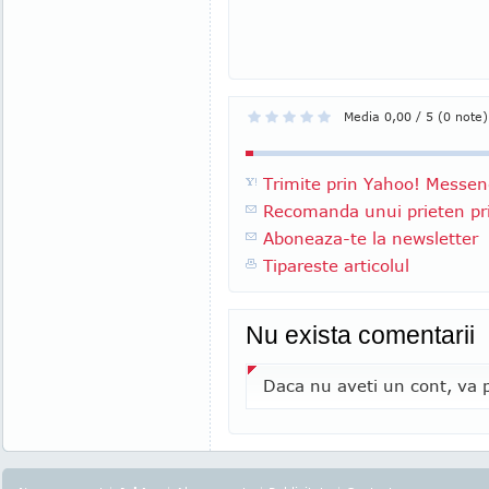
Media 0,00 / 5 (0 note)
Trimite prin Yahoo! Messen
Recomanda unui prieten pri
Aboneaza-te la newsletter
Tipareste articolul
Nu exista comentarii
Daca nu aveti un cont, va p