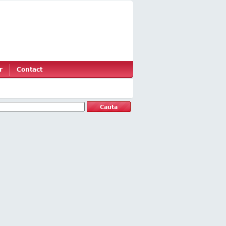
r
Contact