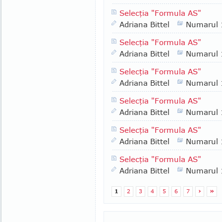
Selecţia "Formula AS"
Adriana Bittel
Numarul
Selecţia "Formula AS"
Adriana Bittel
Numarul
Selecţia "Formula AS"
Adriana Bittel
Numarul
Selecţia "Formula AS"
Adriana Bittel
Numarul
Selecţia "Formula AS"
Adriana Bittel
Numarul
Selecţia "Formula AS"
Adriana Bittel
Numarul
1
2
3
4
5
6
7
›
»