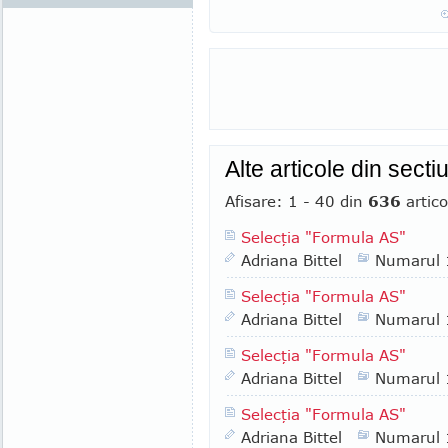
Alte articole din sect
Afisare: 1 - 40 din
636
artico
Selecţia "Formula AS"
Adriana Bittel
Numarul
Selecţia "Formula AS"
Adriana Bittel
Numarul
Selecţia "Formula AS"
Adriana Bittel
Numarul
Selecţia "Formula AS"
Adriana Bittel
Numarul