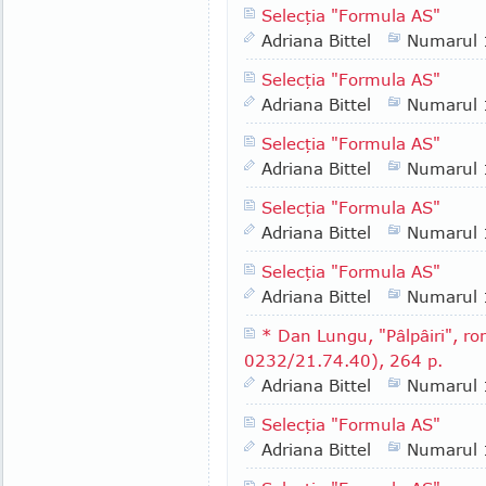
Selecţia "Formula AS"
Adriana Bittel
Numarul
Selecţia "Formula AS"
Adriana Bittel
Numarul
Selecţia "Formula AS"
Adriana Bittel
Numarul
Selecţia "Formula AS"
Adriana Bittel
Numarul
Selecţia "Formula AS"
Adriana Bittel
Numarul
* Dan Lungu, "Pâlpâiri", rom
0232/21.74.40), 264 p.
Adriana Bittel
Numarul
Selecţia "Formula AS"
Adriana Bittel
Numarul