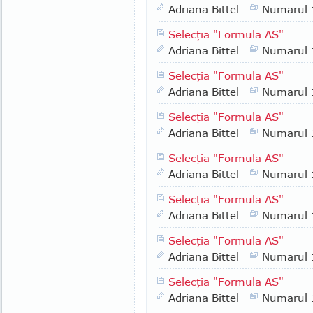
Adriana Bittel
Numarul
Selecţia "Formula AS"
Adriana Bittel
Numarul
Selecţia "Formula AS"
Adriana Bittel
Numarul
Selecţia "Formula AS"
Adriana Bittel
Numarul
Selecţia "Formula AS"
Adriana Bittel
Numarul
Selecţia "Formula AS"
Adriana Bittel
Numarul
Selecţia "Formula AS"
Adriana Bittel
Numarul
Selecţia "Formula AS"
Adriana Bittel
Numarul