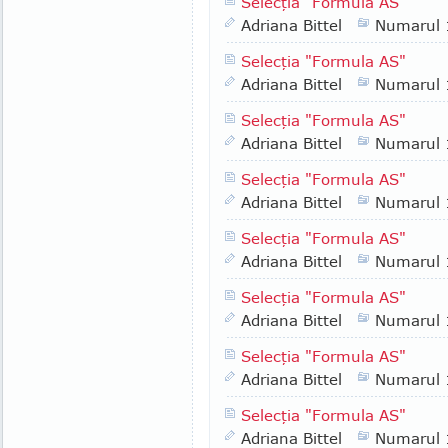
Selecţia "Formula AS"
Adriana Bittel
Numarul
Selecţia "Formula AS"
Adriana Bittel
Numarul
Selecţia "Formula AS"
Adriana Bittel
Numarul
Selecţia "Formula AS"
Adriana Bittel
Numarul
Selecţia "Formula AS"
Adriana Bittel
Numarul
Selecţia "Formula AS"
Adriana Bittel
Numarul
Selecţia "Formula AS"
Adriana Bittel
Numarul
Selecţia "Formula AS"
Adriana Bittel
Numarul