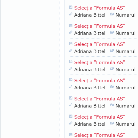
Selecţia "Formula AS"
Adriana Bittel
Numarul
Selecţia "Formula AS"
Adriana Bittel
Numarul
Selecţia "Formula AS"
Adriana Bittel
Numarul
Selecţia "Formula AS"
Adriana Bittel
Numarul
Selecţia "Formula AS"
Adriana Bittel
Numarul
Selecţia "Formula AS"
Adriana Bittel
Numarul
Selecţia "Formula AS"
Adriana Bittel
Numarul
Selecţia "Formula AS"