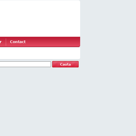
r
Contact