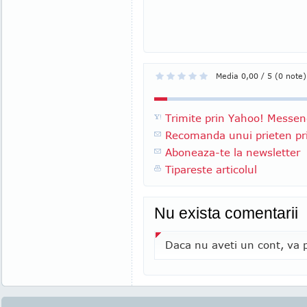
Media 0,00 / 5 (0 note)
Trimite prin Yahoo! Messen
Recomanda unui prieten pri
Aboneaza-te la newsletter
Tipareste articolul
Nu exista comentarii
Daca nu aveti un cont, va p