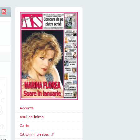
Accente
Asul de inima
Carte
Cititorii intreaba...?