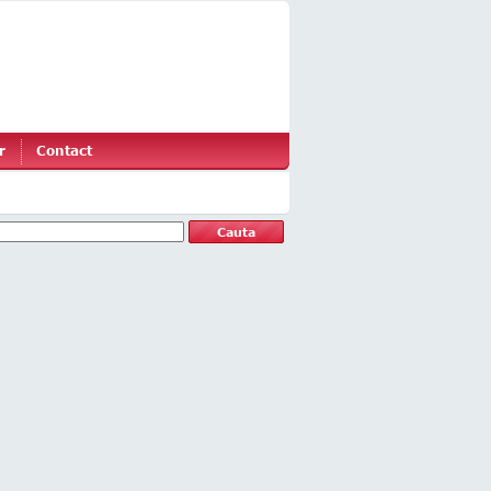
r
Contact