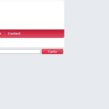
r
Contact