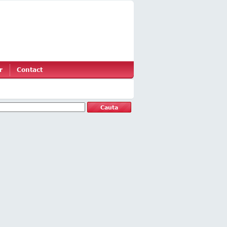
r
Contact