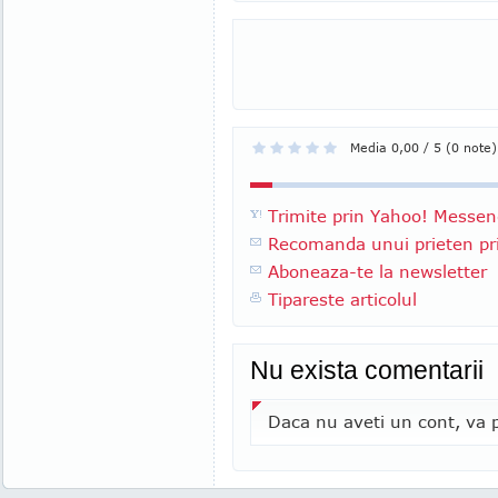
Media 0,00 / 5 (0 note)
Trimite prin Yahoo! Messen
Recomanda unui prieten pri
Aboneaza-te la newsletter
Tipareste articolul
Nu exista comentarii
Daca nu aveti un cont, va p