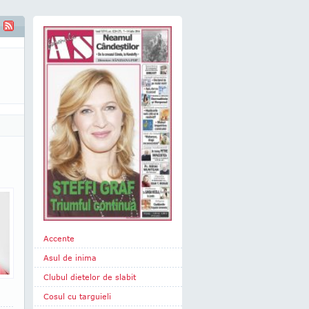
Accente
Asul de inima
Clubul dietelor de slabit
Cosul cu targuieli