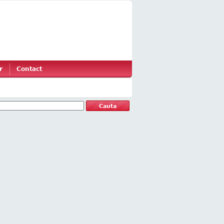
r
Contact