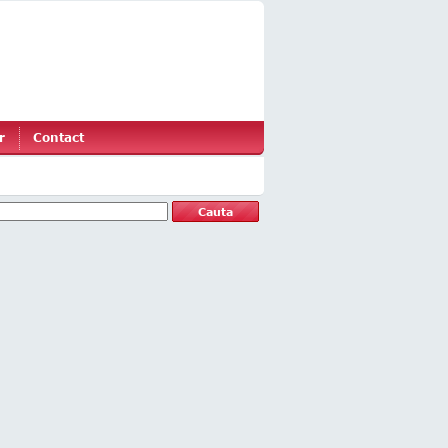
r
Contact