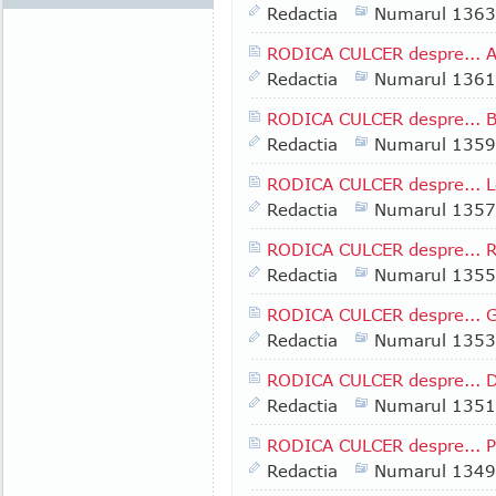
Redactia
Numarul 1363
RODICA CULCER despre... 
Redactia
Numarul 1361
RODICA CULCER despre... B
Redactia
Numarul 1359
RODICA CULCER despre... Le
Redactia
Numarul 1357
RODICA CULCER despre... R
Redactia
Numarul 1355
RODICA CULCER despre... Gen
Redactia
Numarul 1353
RODICA CULCER despre... D
Redactia
Numarul 1351
RODICA CULCER despre... Pe
Redactia
Numarul 1349