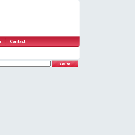
r
Contact