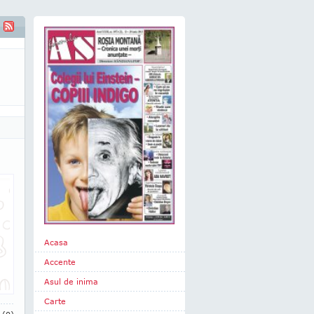
Acasa
Accente
Asul de inima
Carte