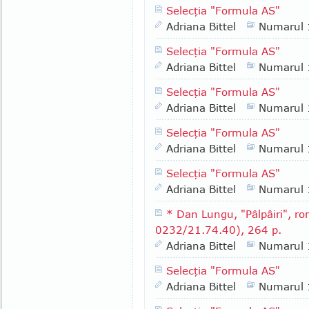
Selecţia "Formula AS"
Adriana Bittel
Numarul
Selecţia "Formula AS"
Adriana Bittel
Numarul
Selecţia "Formula AS"
Adriana Bittel
Numarul
Selecţia "Formula AS"
Adriana Bittel
Numarul
Selecţia "Formula AS"
Adriana Bittel
Numarul
* Dan Lungu, "Pâlpâiri", rom
0232/21.74.40), 264 p.
Adriana Bittel
Numarul
Selecţia "Formula AS"
Adriana Bittel
Numarul