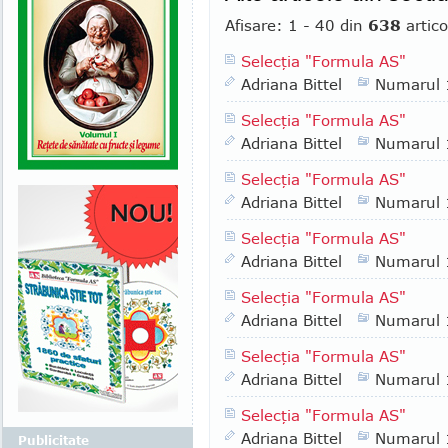
Afisare: 1 - 40 din
638
artico
Selecţia "Formula AS"
Adriana Bittel
Numarul
Selecţia "Formula AS"
Adriana Bittel
Numarul
Selecţia "Formula AS"
Adriana Bittel
Numarul
Selecţia "Formula AS"
Adriana Bittel
Numarul
Selecţia "Formula AS"
Adriana Bittel
Numarul
Selecţia "Formula AS"
Adriana Bittel
Numarul
Selecţia "Formula AS"
Adriana Bittel
Numarul
Publicitate