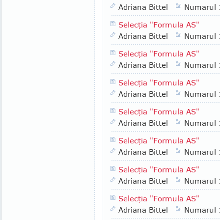
Adriana Bittel
Numarul
Selecţia "Formula AS"
Adriana Bittel
Numarul
Selecţia "Formula AS"
Adriana Bittel
Numarul
Selecţia "Formula AS"
Adriana Bittel
Numarul
Selecţia "Formula AS"
Adriana Bittel
Numarul
Selecţia "Formula AS"
Adriana Bittel
Numarul
Selecţia "Formula AS"
Adriana Bittel
Numarul
Selecţia "Formula AS"
Adriana Bittel
Numarul