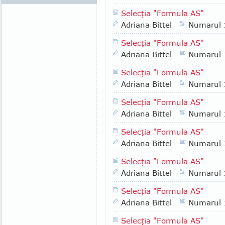
Selecţia "Formula AS"
Adriana Bittel
Numarul
Selecţia "Formula AS"
Adriana Bittel
Numarul
Selecţia "Formula AS"
Adriana Bittel
Numarul
Selecţia "Formula AS"
Adriana Bittel
Numarul
Selecţia "Formula AS"
Adriana Bittel
Numarul
Selecţia "Formula AS"
Adriana Bittel
Numarul
Selecţia "Formula AS"
Adriana Bittel
Numarul
Selecţia "Formula AS"