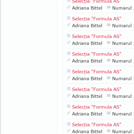
Selecţia "Formula AS"
Adriana Bittel
Numarul
Selecţia "Formula AS"
Adriana Bittel
Numarul
Selecţia "Formula AS"
Adriana Bittel
Numarul
Selecţia "Formula AS"
Adriana Bittel
Numarul
Selecţia "Formula AS"
Adriana Bittel
Numarul
Selecţia "Formula AS"
Adriana Bittel
Numarul
Selecţia "Formula AS"
Adriana Bittel
Numarul
Selecţia "Formula AS"
Adriana Bittel
Numarul