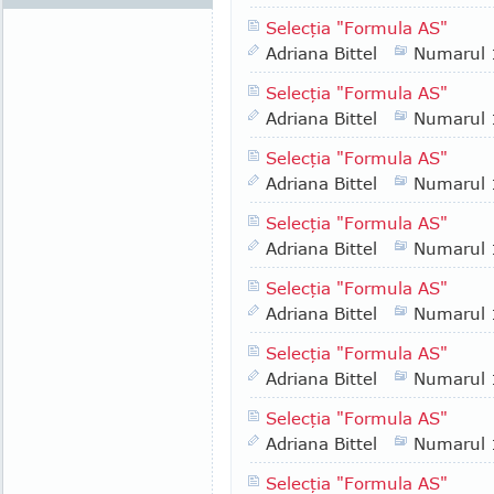
Selecţia "Formula AS"
Adriana Bittel
Numarul
Selecţia "Formula AS"
Adriana Bittel
Numarul
Selecţia "Formula AS"
Adriana Bittel
Numarul
Selecţia "Formula AS"
Adriana Bittel
Numarul
Selecţia "Formula AS"
Adriana Bittel
Numarul
Selecţia "Formula AS"
Adriana Bittel
Numarul
Selecţia "Formula AS"
Adriana Bittel
Numarul
Selecţia "Formula AS"