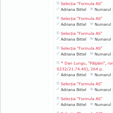
Selecţia "Formula AS"
Adriana Bittel
Numarul
Selecţia "Formula AS"
Adriana Bittel
Numarul
Selecţia "Formula AS"
Adriana Bittel
Numarul
Selecţia "Formula AS"
Adriana Bittel
Numarul
* Dan Lungu, "Pâlpâiri", rom
0232/21.74.40), 264 p.
Adriana Bittel
Numarul
Selecţia "Formula AS"
Adriana Bittel
Numarul
Selecţia "Formula AS"
Adriana Bittel
Numarul