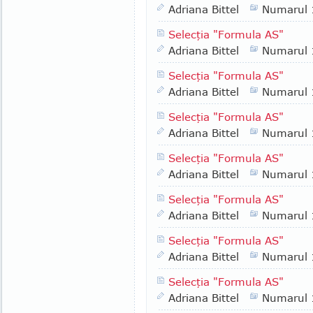
Adriana Bittel
Numarul
Selecţia "Formula AS"
Adriana Bittel
Numarul
Selecţia "Formula AS"
Adriana Bittel
Numarul
Selecţia "Formula AS"
Adriana Bittel
Numarul
Selecţia "Formula AS"
Adriana Bittel
Numarul
Selecţia "Formula AS"
Adriana Bittel
Numarul
Selecţia "Formula AS"
Adriana Bittel
Numarul
Selecţia "Formula AS"
Adriana Bittel
Numarul