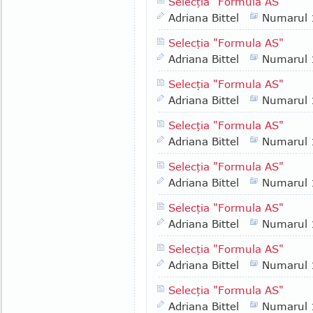
Selecţia "Formula AS"
Adriana Bittel
Numarul
Selecţia "Formula AS"
Adriana Bittel
Numarul
Selecţia "Formula AS"
Adriana Bittel
Numarul
Selecţia "Formula AS"
Adriana Bittel
Numarul
Selecţia "Formula AS"
Adriana Bittel
Numarul
Selecţia "Formula AS"
Adriana Bittel
Numarul
Selecţia "Formula AS"
Adriana Bittel
Numarul
Selecţia "Formula AS"
Adriana Bittel
Numarul