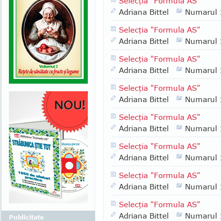
Selecţia "Formula AS"
Adriana Bittel
Numarul
Selecţia "Formula AS"
Adriana Bittel
Numarul
Selecţia "Formula AS"
Adriana Bittel
Numarul
Selecţia "Formula AS"
Adriana Bittel
Numarul
Selecţia "Formula AS"
Adriana Bittel
Numarul
Selecţia "Formula AS"
Adriana Bittel
Numarul
Selecţia "Formula AS"
Adriana Bittel
Numarul
Selecţia "Formula AS"
Adriana Bittel
Numarul
Publicitate