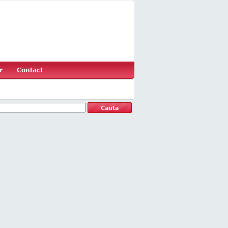
r
Contact