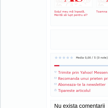
Soţul meu mă înşeală.
Toamna 
Merită să lupt pentru el?
Media 0,00 / 5 (0 note)
Trimite prin Yahoo! Messen
Recomanda unui prieten pri
Aboneaza-te la newsletter
Tipareste articolul
Nu exista comentarii