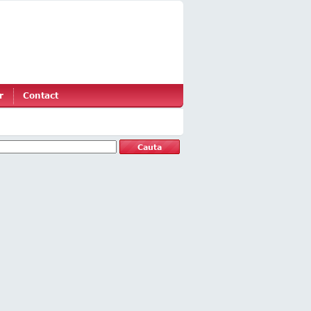
r
Contact