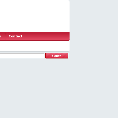
r
Contact