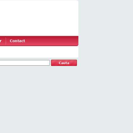
r
Contact