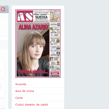
Accente
Asul de inima
Carte
Clubul dietelor de slabit