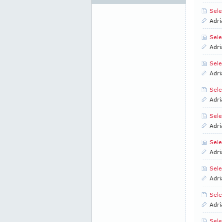
Sele
Adri
Sele
Adri
Sele
Adri
Sele
Adri
Sele
Adri
Sele
Adri
Sele
Adri
Sele
Adri
Sele