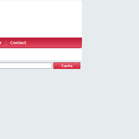
r
Contact