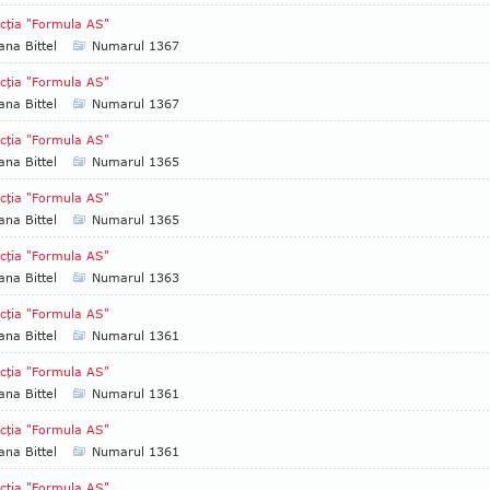
cţia "Formula AS"
ana Bittel
Numarul 1367
cţia "Formula AS"
ana Bittel
Numarul 1367
cţia "Formula AS"
ana Bittel
Numarul 1365
cţia "Formula AS"
ana Bittel
Numarul 1365
cţia "Formula AS"
ana Bittel
Numarul 1363
cţia "Formula AS"
ana Bittel
Numarul 1361
cţia "Formula AS"
ana Bittel
Numarul 1361
cţia "Formula AS"
ana Bittel
Numarul 1361
cţia "Formula AS"