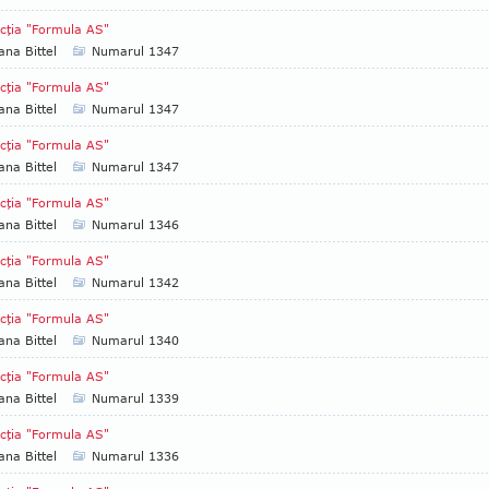
cţia "Formula AS"
ana Bittel
Numarul 1347
cţia "Formula AS"
ana Bittel
Numarul 1347
cţia "Formula AS"
ana Bittel
Numarul 1347
cţia "Formula AS"
ana Bittel
Numarul 1346
cţia "Formula AS"
ana Bittel
Numarul 1342
cţia "Formula AS"
ana Bittel
Numarul 1340
cţia "Formula AS"
ana Bittel
Numarul 1339
cţia "Formula AS"
ana Bittel
Numarul 1336