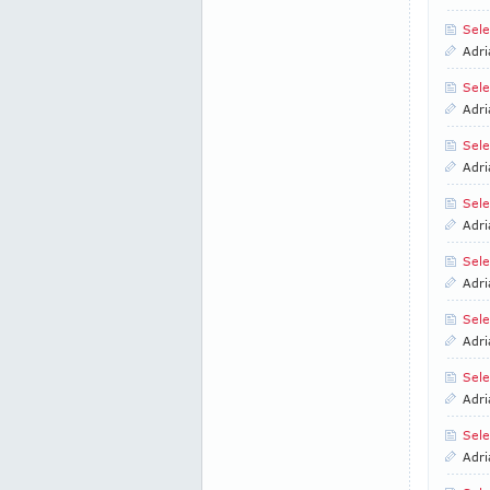
Sele
Adri
Sele
Adri
Sele
Adri
Sele
Adri
Sele
Adri
Sele
Adri
Sele
Adri
Sele
Adri