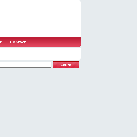
r
Contact