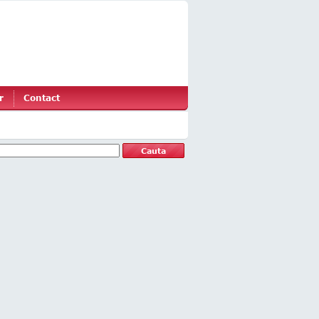
r
Contact