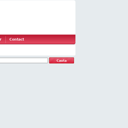
r
Contact