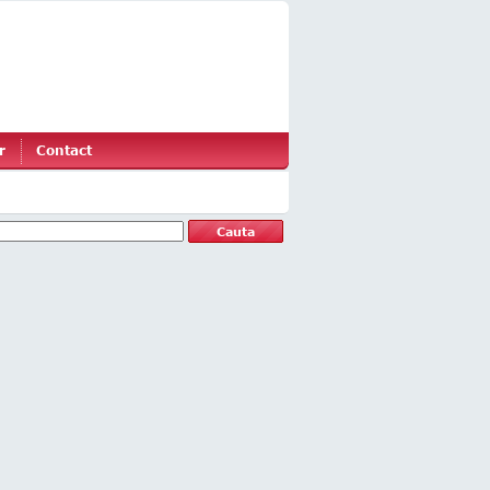
r
Contact