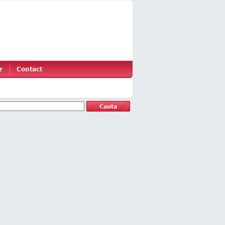
r
Contact