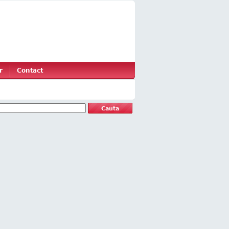
r
Contact