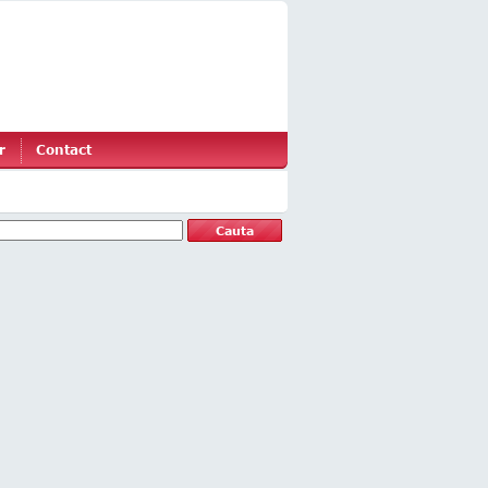
r
Contact