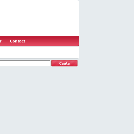
r
Contact