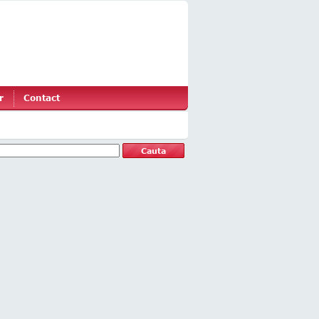
r
Contact