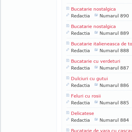
Bucatarie nostalgica
Redactia
Numarul 890
Bucatarie nostalgica
Redactia
Numarul 889
Bucatarie italieneasca de 
Redactia
Numarul 888
Bucatarie cu verdeturi
Redactia
Numarul 887
Dulciuri cu gutui
Redactia
Numarul 886
Feluri cu rosii
Redactia
Numarul 885
Delicatese
Redactia
Numarul 884
Bucatarie de vara cu casca