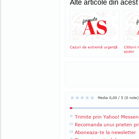
Alte articole din aces
Cazuri de extremă urgenţă
Cititori
ajutor
Media 0,00 / 5 (0 note)
Trimite prin Yahoo! Messen
Recomanda unui prieten pri
Aboneaza-te la newsletter