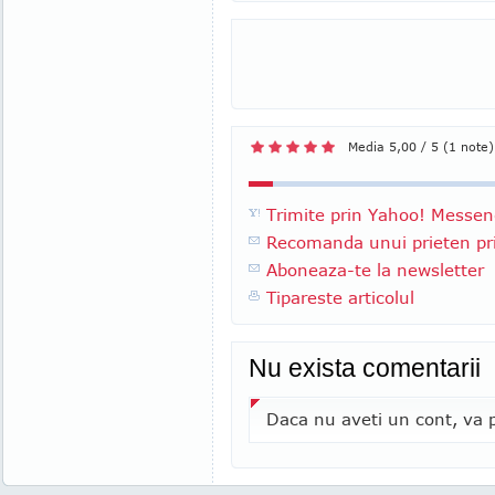
Media 5,00 / 5 (1 note)
Trimite prin Yahoo! Messen
Recomanda unui prieten pri
Aboneaza-te la newsletter
Tipareste articolul
Nu exista comentarii
Daca nu aveti un cont, va p